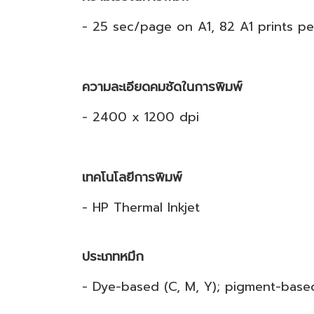
- 25 sec/page on A1, 82 A1 prints pe
ความละเอียดคมชัดในการพิมพ์
- 2400 x 1200 dpi
เทคโนโลยีการพิมพ์
- HP Thermal Inkjet
ประเภทหมึก
- Dye-based (C, M, Y); pigment-base