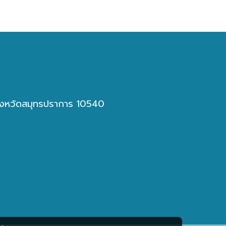
 จังหวัดสมุทรปราการ 10540