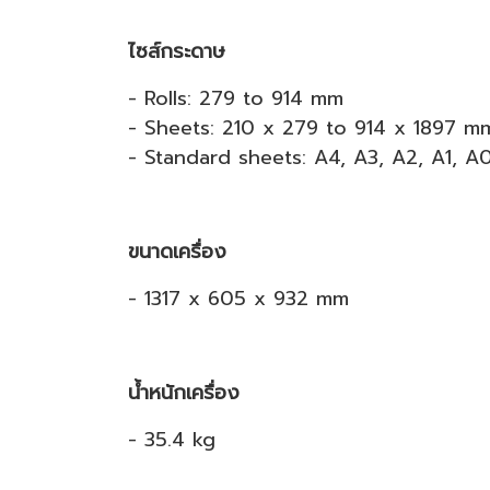
ไซส์กระดาษ
- Rolls: 279 to 914 mm
- Sheets: 210 x 279 to 914 x 1897 m
- Standard sheets: A4, A3, A2, A1, A
ขนาดเครื่อง
- 1317 x 605 x 932 mm
น้ำหนักเครื่อง
- 35.4 kg