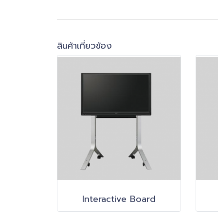
สินค้าเกี่ยวข้อง
Interactive Board