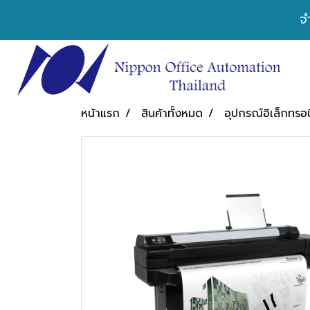
จ
หน้าแรก
สินค้าทั้งหมด
อุปกรณ์อิเล็กทรอน