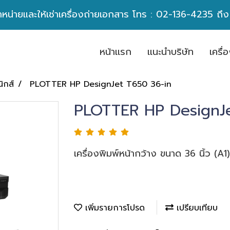
ำหน่ายและให้เช่าเครื่องถ่ายเอกสาร โทร :
02-136-4235
ถึ
หน้าเเรก
เเนะนำบริษัท
เครื
ิกส์
PLOTTER HP DesignJet T650 36-in
PLOTTER HP DesignJe
เครื่องพิมพ์หน้ากว้าง ขนาด 36 นิ้ว (A1)
เพิ่มรายการโปรด
เปรียบเทียบ