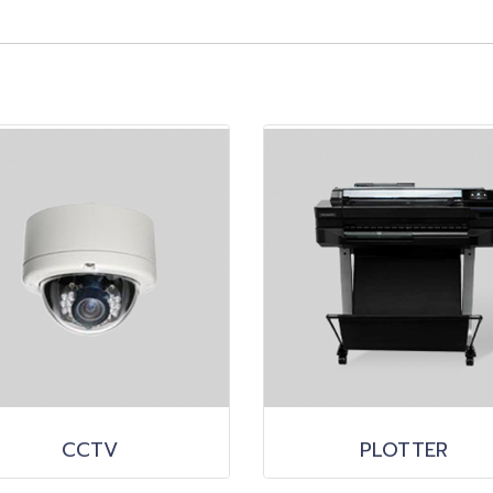
CCTV
PLOTTER