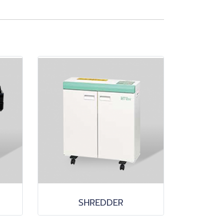
SHREDDER