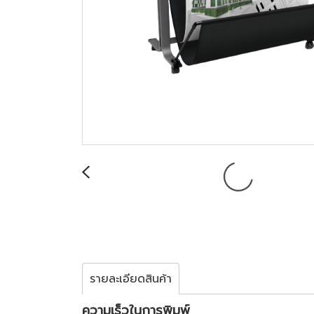
รายละเอียดสินค้า
ความเร็วในการพิมพ์