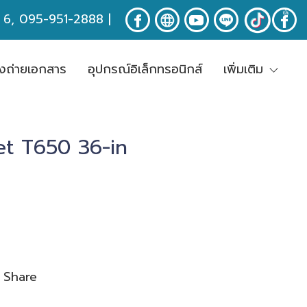
ง 6, 095-951-2888
|
่องถ่ายเอกสาร
อุปกรณ์อิเล็กทรอนิกส์
เพิ่มเติม
t T650 36-in
Share