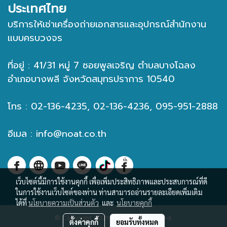
ประเทศไทย
บริการให้เช่าเครื่องถ่ายเอกสารและอุปกรณ์สำนักงาน
แบบครบวงจร
ที่อยู่ : 41/31 หมู่ 7 ซอยพูลเจริญ ตำบลบางโฉลง
อำเภอบางพลี จังหวัดสมุทรปราการ 10540
โทร : 02-136-4235, 02-136-4236, 095-951-2888
อีเมล :
info@noat.co.th
เว็บไซต์นี้มีการใช้งานคุกกี้ เพื่อเพิ่มประสิทธิภาพและประสบการณ์ที่ดี
ในการใช้งานเว็บไซต์ของท่าน ท่านสามารถอ่านรายละเอียดเพิ่มเติม
ได้ที่
นโยบายความเป็นส่วนตัว
และ
นโยบายคุกกี้
© Copyright 2021 All Rights Reserved.
ตั้งค่าคุกกี้
ยอมรับทั้งหมด