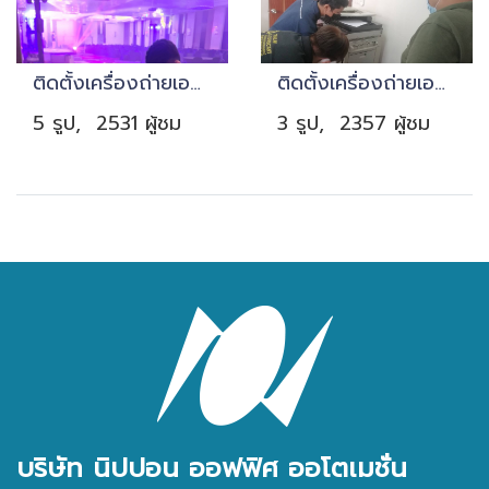
ติดตั้งเครื่องถ่ายเอกสารงานอีเวนท์ วันเดียวก็เช่าได้!!
ติดตั้งเครื่องถ่ายเอกสาร กรุงเทพ
5 รูป, 2531 ผู้ชม
3 รูป, 2357 ผู้ชม
บริษัท นิปปอน ออฟฟิศ ออโตเมชั่น