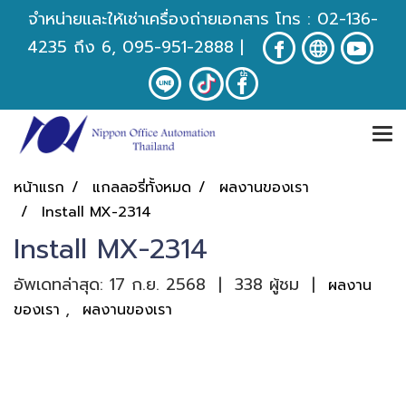
จำหน่ายและให้เช่าเครื่องถ่ายเอกสาร โทร :
02-136-
4235
ถึง 6, 095-951-2888
|
หน้าแรก
แกลลอรี่ทั้งหมด
ผลงานของเรา
Install MX-2314
Install MX-2314
อัพเดทล่าสุด: 17 ก.ย. 2568
|
338 ผู้ชม
|
ผลงาน
,
ของเรา
ผลงานของเรา