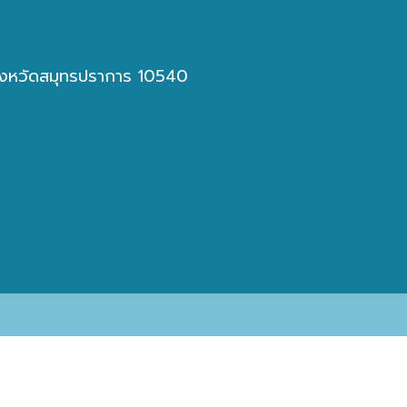
 จังหวัดสมุทรปราการ 10540