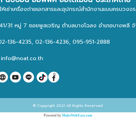
ให้เช่าเครื่องถ่ายเอกสารและอุปกรณ์สำนักงานแบบครบวงจร
่ : 41/31 หมู่ 7 ซอยพูลเจริญ ตำบลบางโฉลง อำเภอบางพลี
 02-136-4235, 02-136-4236, 095-951-2888
:
info@noat.co.th
© Copyright 2021 All Rights Reserved.
Powered by
MakeWebEasy.com