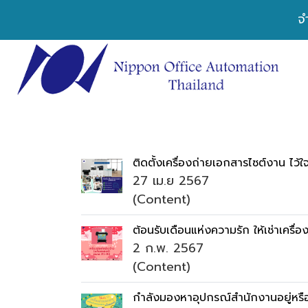
จ
ติดตั้งเครื่องถ่ายเอกสารไซต์งาน ไว้ใ
27 เม.ย 2567
(Content)
ต้อนรับเดือนแห่งความรัก ให้เช่าเครื่
2 ก.พ. 2567
(Content)
กำลังมองหาอุปกรณ์สำนักงานอยู่หรือ