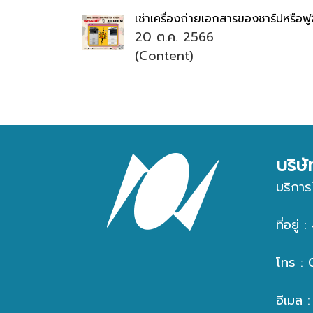
เช่าเครื่องถ่ายเอกสารของชาร์ปหรือฟูจ
20 ต.ค. 2566
(Content)
บริษ
บริการ
ที่อยู
โทร :
อีเมล 