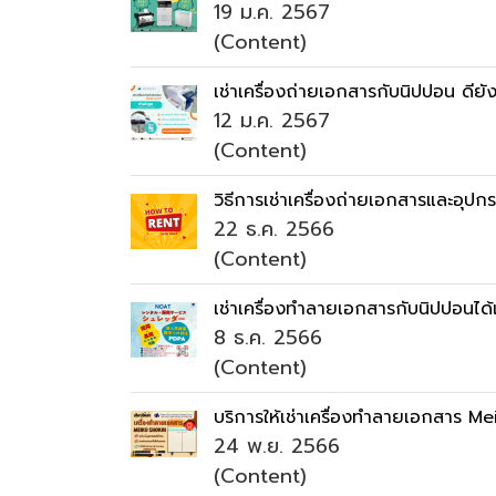
19 ม.ค. 2567
(Content)
เช่าเครื่องถ่ายเอกสารกับนิปปอน ดีย
12 ม.ค. 2567
(Content)
วิธีการเช่าเครื่องถ่ายเอกสารและอุป
22 ธ.ค. 2566
(Content)
เช่าเครื่องทำลายเอกสารกับนิปปอนได้แล
8 ธ.ค. 2566
(Content)
บริการให้เช่าเครื่องทำลายเอกสาร Me
24 พ.ย. 2566
(Content)