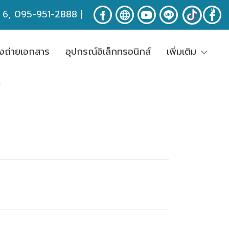
ง 6, 095-951-2888
|
่องถ่ายเอกสาร
อุปกรณ์อิเล็กทรอนิกส์
เพิ่มเติม
"