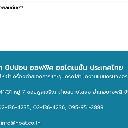
ิฟิล์มดีนะ??
ัท นิปปอน ออฟฟิศ ออโตเมชั่น ประเทศไทย
ให้เช่าเครื่องถ่ายเอกสารและอุปกรณ์สำนักงานแบบครบวงจร
่ : 41/31 หมู่ 7 ซอยพูลเจริญ ตำบลบางโฉลง อำเภอบางพลี
 02-136-4235, 02-136-4236, 095-951-2888
:
info@noat.co.th