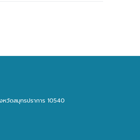
 จังหวัดสมุทรปราการ 10540