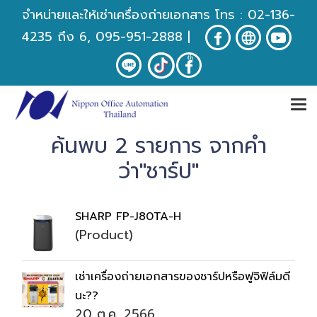
จำหน่ายและให้เช่าเครื่องถ่ายเอกสาร โทร :
02-136-
4235
ถึง 6, 095-951-2888
|
ค้นพบ 2 รายการ จากคำ
ว่า"ชาร์ป"
SHARP FP-J80TA-H
(Product)
เช่าเครื่องถ่ายเอกสารของชาร์ปหรือฟูจิฟิล์มดี
นะ??
20 ต.ค. 2566