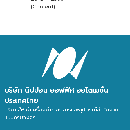
(Content)
บริษัท นิปปอน ออฟฟิศ ออโตเมชั่น
ประเทศไทย
บริการให้เช่าเครื่องถ่ายเอกสารและอุปกรณ์สำนักงาน
แบบครบวงจร