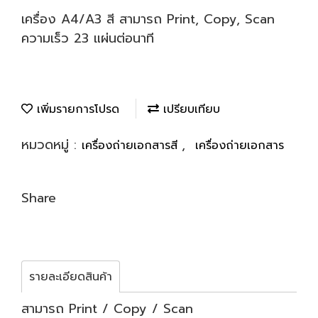
เครื่อง A4/A3 สี สามารถ Print, Copy, Scan
ความเร็ว 23 แผ่นต่อนาที
เพิ่มรายการโปรด
เปรียบเทียบ
หมวดหมู่ :
,
เครื่องถ่ายเอกสารสี
เครื่องถ่ายเอกสาร
Share
รายละเอียดสินค้า
สามารถ Print / Copy / Scan