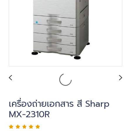
เครื่องถ่ายเอกสาร สี Sharp
MX-2310R