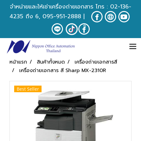
จำหน่ายและให้เช่าเครื่องถ่ายเอกสาร โทร :
02-136-
4235
ถึง 6, 095-951-2888
|
หน้าแรก
สินค้าทั้งหมด
เครื่องถ่ายเอกสารสี
เครื่องถ่ายเอกสาร สี Sharp MX-2310R
Best Seller