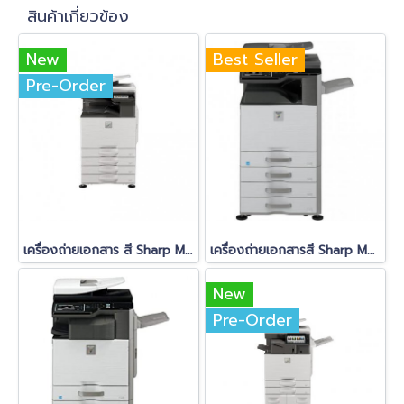
สินค้าเกี่ยวข้อง
New
Best Seller
Pre-Order
เครื่องถ่ายเอกสาร สี Sharp MX-2651
เครื่องถ่ายเอกสารสี Sharp MX-2314N
New
Pre-Order