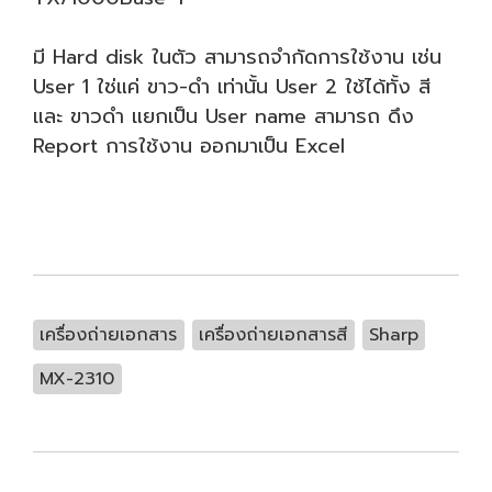
มี Hard disk ในตัว สามารถจำกัดการใช้งาน เช่น
User 1 ใช่แค่ ขาว-ดำ เท่านั้น User 2 ใช้ได้ทั้ง สี
และ ขาวดำ แยกเป็น User name สามารถ ดึง
Report การใช้งาน ออกมาเป็น Excel
เครื่องถ่ายเอกสาร
เครื่องถ่ายเอกสารสี
Sharp
MX-2310