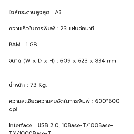
ไซส์กระดาษสูงสุด : A3
ความเร็วในการพิมพ์ : 23 แผ่นต่อนาที
RAM : 1 GB
ขนาด (W x D x H) : 609 x 623 x 834 mm
น้ำหนัก : 73 Kg.
ความละเอียดความคมชัดในการพิมพ์ : 600*600
dpi
Interface : USB 2.0, 10Base-T/100Base-
TX/1000Base-T