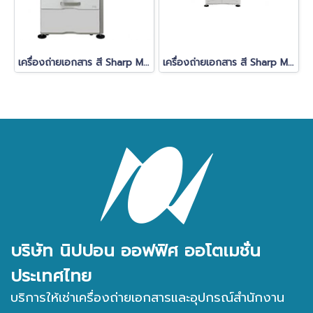
เครื่องถ่ายเอกสาร สี Sharp MX-3114
เครื่องถ่ายเอกสาร สี Sharp MX-3561
บริษัท นิปปอน ออฟฟิศ ออโตเมชั่น
ประเทศไทย
บริการให้เช่าเครื่องถ่ายเอกสารและอุปกรณ์สำนักงาน