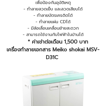
เพื่อป้องกันอุบัติเหตุ
- ทำลายลวดเย็บ และลวดเสียบได้
- ทำลายบัตรเครดิตได้
- ทำลายแผ่น CDได้
- มีล้อเลื่อนเคลื่อนย้ายสะดวก
- สามารถใช้งานกับไฟฟ้าในบ้านได้
* ค่าเช่าต่อเดือน 1,500 บาท
เครื่องทำลายเอกสาร Meiko shokai MSV-
D31C