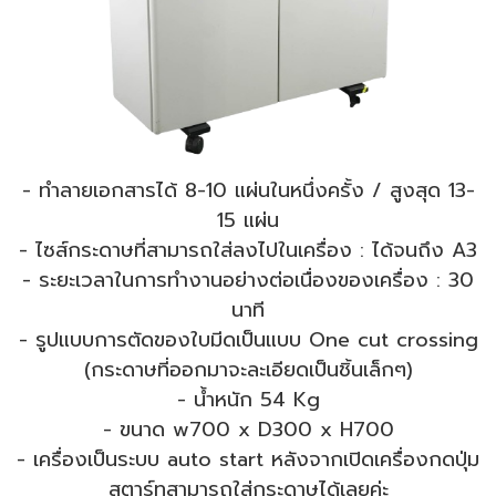
- ทำลายเอกสารได้ 8-10 แผ่นในหนึ่งครั้ง / สูงสุด 13-
15 แผ่น
- ไซส์กระดาษที่สามารถใส่ลงไปในเครื่อง : ได้จนถึง A3
- ระยะเวลาในการทำงานอย่างต่อเนื่องของเครื่อง : 30
นาที
- รูปแบบการตัดของใบมีดเป็นแบบ One cut crossing
(กระดาษที่ออกมาจะละเอียดเป็นชิ้นเล็กๆ)
- น้ำหนัก 54 Kg
- ขนาด w700 x D300 x H700
- เครื่องเป็นระบบ auto start หลังจากเปิดเครื่องกดปุ่ม
สตาร์ทสามารถใส่กระดาษได้เลยค่ะ