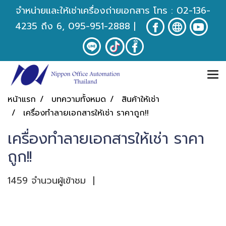
จำหน่ายและให้เช่าเครื่องถ่ายเอกสาร โทร :
02-136-
4235
ถึง 6, 095-951-2888
|
หน้าแรก
บทความทั้งหมด
สินค้าให้เช่า
เครื่องทำลายเอกสารให้เช่า ราคาถูก!!
เครื่องทำลายเอกสารให้เช่า ราคา
ถูก!!
1459 จำนวนผู้เข้าชม
|