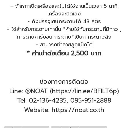
- ถ้าหากเปิดเครื่องและไม่ได้ใช้งานเป็นเวลา 5 นาที
เครื่องจะปิดเอง
- ถังบรรจุเศษกระดาษได้ 43 ลิตร
- ใช้สำหรับกระดาษเท่านั้น *ห้ามใช้กับกระดาษที่มีกาว ,
การดาษคาร์บอน กระดาษที่เปียก กระดาษลัง
- สามารถทำลายลูกแม็กได้
* ค่าเช่าต่อเดือน 2,500 บาท
ช่องทางการติดต่อ
Line: @NOAT (https://lin.ee/BFILT6p)
Tel: 02-136-4235, 095-951-2888
Website: https://noat.co.th