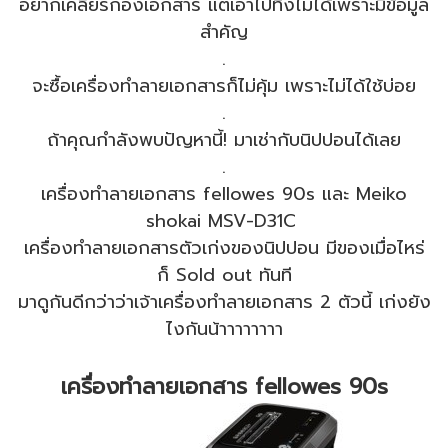
อยากเคลียร์กองเอกสาร แต่เอาไปทิ้งไม่ได้เพราะมีข้อมูล
สำคัญ
.
จะซื้อเครื่องทำลายเอกสารก็ไม่คุ้ม เพราะไม่ได้ใช้บ่อย
.
ถ้าคุณกำลังพบปัญหานี้! มาเช่ากับนิปปอนได้เลย
.
เครื่องทำลายเอกสาร fellowes 90s และ Meiko
shokai MSV-D31C
เครื่องทำลายเอกสารตัวเก่งของนิปปอน มีของเมื่อไหร่
ก็ Sold out ทันที
มาดูกันดีกว่าว่าเจ้าเครื่องทำลายเอกสาร 2 ตัวนี้ เก่งยัง
ไงกันน้าาาาาาาา
เครื่องทำลายเอกสาร fellowes 90s