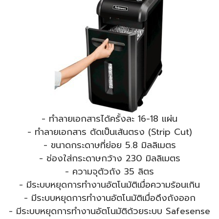
- ทำลายเอกสารได้ครั้งละ 16-18 แผ่น
- ทำลายเอกสาร ตัดเป็นเส้นตรง (Strip Cut)
- ขนาดกระดาษที่ย่อย 5.8 มิลลิเมตร
- ช่องใส่กระดาษกว้าง 230 มิลลิเมตร
- ความจุตัวถัง 35 ลิตร
- มีระบบหยุดการทำงานอัตโนมัติเมื่อความร้อนเกิน
- มีระบบหยุดการทำงานอัตโนมัติเมื่อดึงถังออก
- มีระบบหยุดการทำงานอัตโนมัติด้วยระบบ Safesense