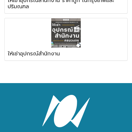
ให้เช่าอุปกรณ์สำนักงาน ราคาถูก ในกรุงเทพและ
ปริมณฑล
ให้เช่าอุปกรณ์สำนักงาน