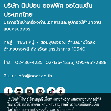
บริษัท นิปปอน ออฟฟิศ ออโตเมชั่น
ประเทศไทย
บริการให้เช่าเครื่องถ่ายเอกสารและอุปกรณ์สำนักงาน
แบบครบวงจร
ที่อยู่ : 41/31 หมู่ 7 ซอยพูลเจริญ ตำบลบางโฉลง
อำเภอบางพลี จังหวัดสมุทรปราการ 10540
โทร : 02-136-4235, 02-136-4236, 095-951-2888
อีเมล :
info@noat.co.th
เว็บไซต์นี้มีการใช้งานคุกกี้ เพื่อเพิ่มประสิทธิภาพและประสบการณ์ที่ดี
ในการใช้งานเว็บไซต์ของท่าน ท่านสามารถอ่านรายละเอียดเพิ่มเติม
ได้ที่
นโยบายความเป็นส่วนตัว
และ
นโยบายคุกกี้