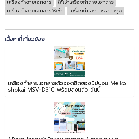
เครื่องทำลายเอกสาร
ให้เช่าเครื่องทำลายเอกสาร
เครื่องทำลายเอกสารให้เช่า
เครื่องทำเอกสารราคาถูก
เนื้อหาที่เกี่ยวข้อง
เครื่องทำลายเอกสารตัวฮอตฮิตของนิปปอน Meiko
shokai MSV-D31C พร้อมส่งแล้ว วันนี้!