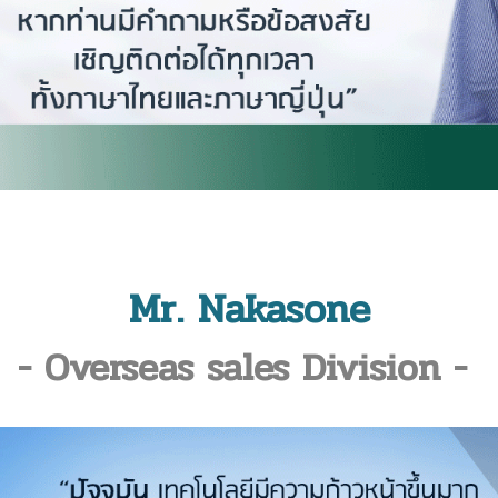
Mr. Nakasone
- Overseas sales Division -