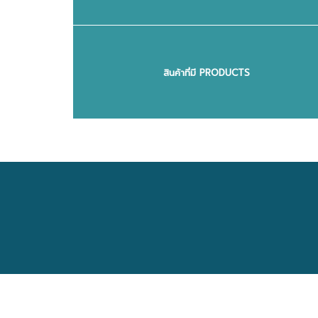
สินค้าที่มี PRODUCTS