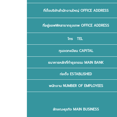
ที่ตั้งบริษัทสำนักงานใหญ่ OFFICE ADDRESS
ที่อยู่ออฟฟิศสาขากรุงเทพ OFFICE ADDRESS
โทร TEL
ทุนจดทะเบียน CAPITAL
ธนาคารหลักที่ทำธุรกรรม MAIN BANK
ก่อตั้ง ESTABLISHED
พนักงาน NUMBER OF EMPLOYEES
ลักษณะธุรกิจ MAIN BUSINESS