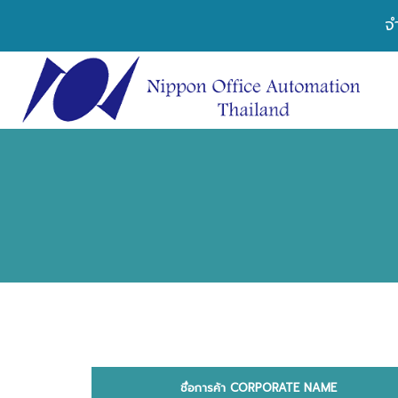
จ
ชื่อการค้า CORPORATE NAME