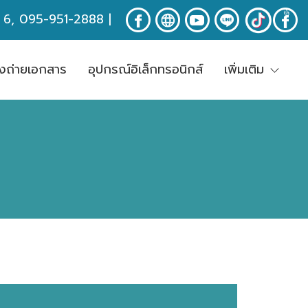
ง 6, 095-951-2888
|
่องถ่ายเอกสาร
อุปกรณ์อิเล็กทรอนิกส์
เพิ่มเติม