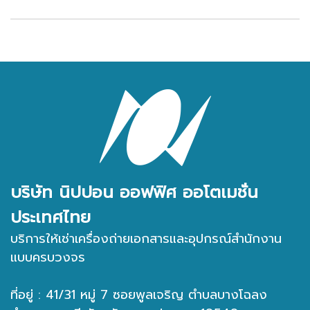
บริษัท นิปปอน ออฟฟิศ ออโตเมชั่น
ประเทศไทย
บริการให้เช่าเครื่องถ่ายเอกสารและอุปกรณ์สำนักงาน
แบบครบวงจร
ที่อยู่ : 41/31 หมู่ 7 ซอยพูลเจริญ ตำบลบางโฉลง