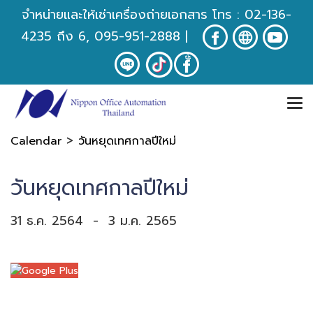
จำหน่ายและให้เช่าเครื่องถ่ายเอกสาร โทร :
02-136-
4235
ถึง 6, 095-951-2888
|
>
Calendar
วันหยุดเทศกาลปีใหม่
วันหยุดเทศกาลปีใหม่
31 ธ.ค. 2564
-
3 ม.ค. 2565