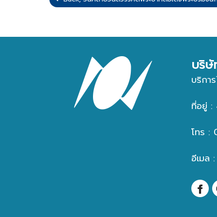
บริษ
บริการ
ที่อยู
โทร :
อีเมล 