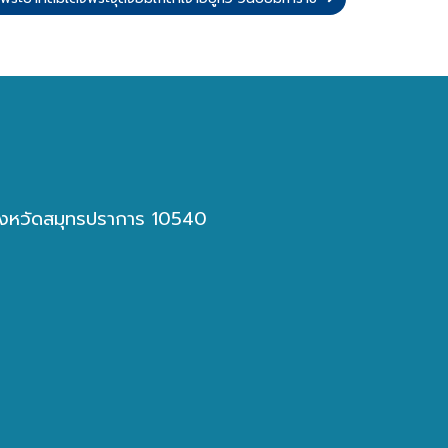
 จังหวัดสมุทรปราการ 10540