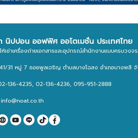
ัท นิปปอน ออฟฟิศ ออโตเมชั่น ประเทศไทย
ให้เช่าเครื่องถ่ายเอกสารและอุปกรณ์สำนักงานแบบครบวงจร
่ : 41/31 หมู่ 7 ซอยพูลเจริญ ตำบลบางโฉลง อำเภอบางพลี
 02-136-4235, 02-136-4236, 095-951-2888
:
info@noat.co.th