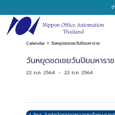
จ
>
Calendar
วันหยุดชดเชยวันปิยมหาราช
วันหยุดชดเชยวันปิยมหาราช
22 ต.ค. 2564
-
22 ต.ค. 2564
Back, วันคล้ายวันสวรรคตพระบาทสมเด็จพระบรมชนกา