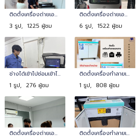
ติดตั้งเครื่องถ่ายเอกสาร ในสำนักงาน
ติดตั้งเครื่องถ่ายเอกสาร ย่านรามอินทรา
3 รูป, 1225 ผู้ชม
6 รูป, 1522 ผู้ชม
ช่างได้เข้าไปซ่อมเข้าไปเปลี่ยนเครื่องค่ะ Change MX-3114 to MX-3114
ติดตั้งเครื่องทำลายเอกสาร ประจำวันที่ 1 มี.ค. 2024
1 รูป, 276 ผู้ชม
1 รูป, 808 ผู้ชม
ติดตั้งเครื่องถ่ายเอกสาร จังหวัดปทุมธานี
ติดตั้งเครื่องทำลายเอกสาร Meiko Shokai ให้กับลูกค้าที่ใช้เครื่องถ่ายเอกสารของทางเราอยู่แล้ว