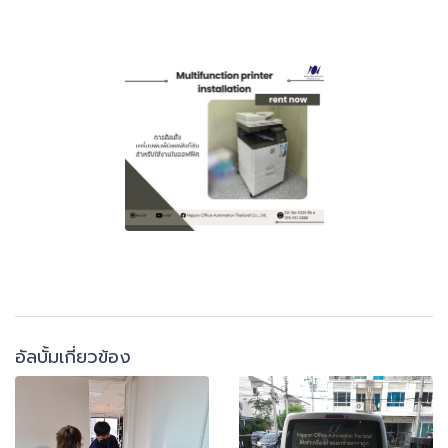
อัลบั้มเกี่ยวข้อง