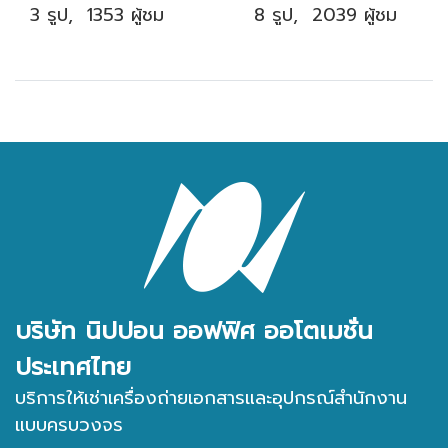
3 รูป, 1353 ผู้ชม
8 รูป, 2039 ผู้ชม
บริษัท นิปปอน ออฟฟิศ ออโตเมชั่น
ประเทศไทย
บริการให้เช่าเครื่องถ่ายเอกสารและอุปกรณ์สำนักงาน
แบบครบวงจร