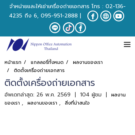
จำหน่ายและให้เช่าเครื่องถ่ายเอกสาร โทร :
02-136-
4235
ถึง 6, 095-951-2888
|
หน้าแรก
แกลลอรี่ทั้งหมด
ผลงานของเรา
ติดตั้งเครื่องถ่ายเอกสาร
ติดตั้งเครื่องถ่ายเอกสาร
อัพเดทล่าสุด: 26 พ.ค. 2569
|
104 ผู้ชม
|
ผลงาน
,
,
ของเรา
ผลงานของเรา
สิ่งที่น่าสนใจ