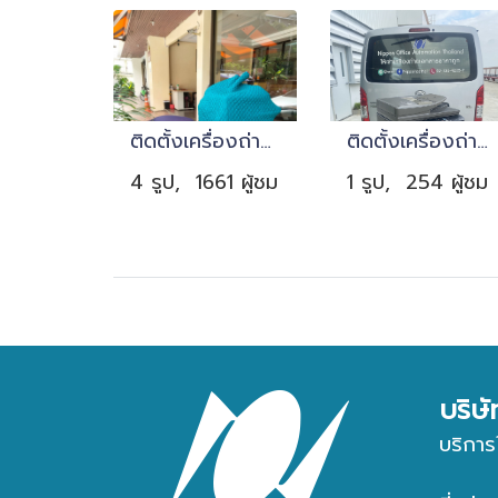
ติดตั้งเครื่องถ่ายเอกสารบริษัทญี่ปุ่น เปิดใหม่แถวโซนสุขุมวิท
ติดตั้งเครื่องถ่ายเอกสารที่ปทุมธานี
4 รูป, 1661 ผู้ชม
1 รูป, 254 ผู้ชม
บริษ
บริการ