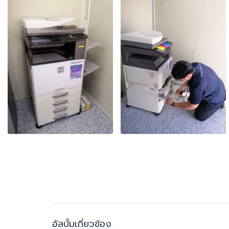
อัลบั้มเกี่ยวข้อง