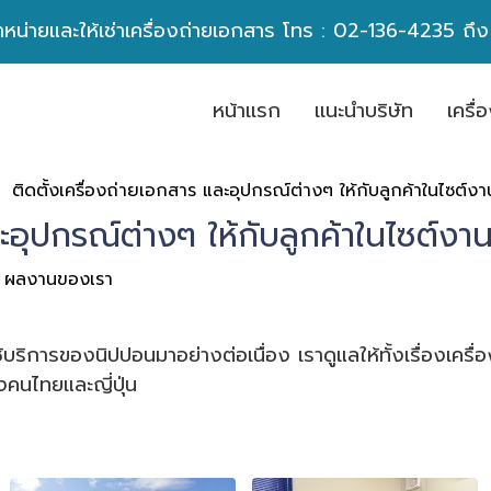
ำหน่ายและให้เช่าเครื่องถ่ายเอกสาร โทร :
02-136-4235
ถึ
หน้าเเรก
เเนะนำบริษัท
เครื
ติดตั้งเครื่องถ่ายเอกสาร และอุปกรณ์ต่างๆ ให้กับลูกค้าในไซต์งา
ละอุปกรณ์ต่างๆ ให้กับลูกค้าในไซต์งา
ผลงานของเรา
ช้บริการของนิปปอนมาอย่างต่อเนื่อง เราดูแลให้ทั้งเรื่องเครื
งคนไทยและญี่ปุ่น