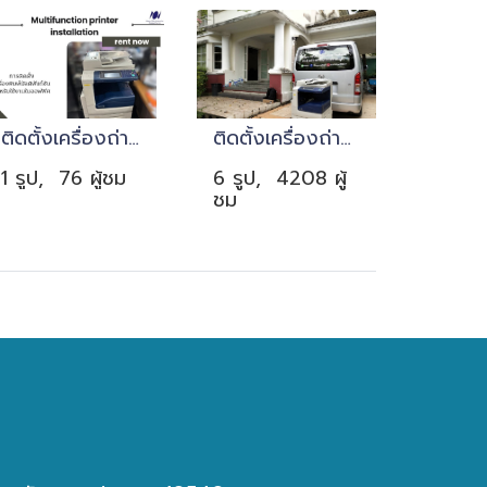
ติดตั้งเครื่องถ่ายเอกสาร
ติดตั้งเครื่องถ่ายเอกสาร จังหวัดสมุทรปราการ
1 รูป, 76 ผู้ชม
6 รูป, 4208 ผู้
ชม