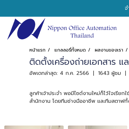
จ
หน้าแรก
แกลลอรี่ทั้งหมด
ผลงานของเรา
ติดตั้งเครื่องถ่ายเอกสาร แ
อัพเดทล่าสุด: 4 ก.ค. 2566
|
1643 ผู้ชม
|
ลูกค้าเจ้าประจำ พอมีไซต์งานใหม่ก็ไว้ใจเรียกใ
สำนักงาน โดยทีมช่างมืออาชีพ และทีมสตาฟทั้